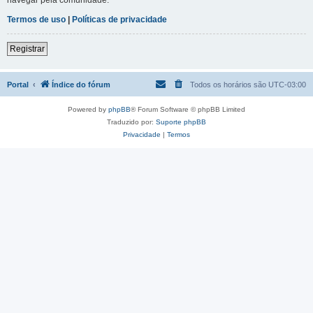
Termos de uso
|
Políticas de privacidade
Registrar
Portal
Índice do fórum
Todos os horários são
UTC-03:00
Powered by
phpBB
® Forum Software © phpBB Limited
Traduzido por:
Suporte phpBB
Privacidade
|
Termos