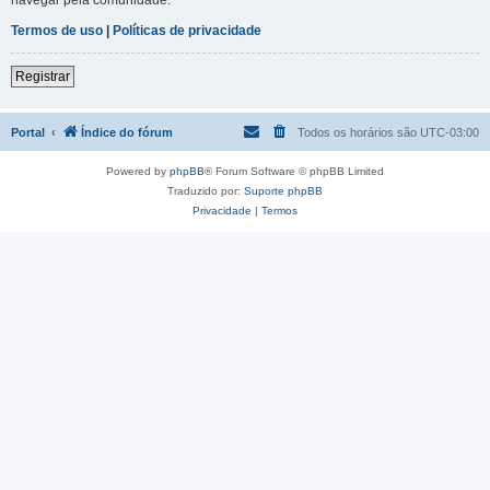
Termos de uso
|
Políticas de privacidade
Registrar
Portal
Índice do fórum
Todos os horários são
UTC-03:00
Powered by
phpBB
® Forum Software © phpBB Limited
Traduzido por:
Suporte phpBB
Privacidade
|
Termos