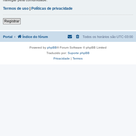
Termos de uso
|
Políticas de privacidade
Registrar
Portal
Índice do fórum
Todos os horários são
UTC-03:00
Powered by
phpBB
® Forum Software © phpBB Limited
Traduzido por:
Suporte phpBB
Privacidade
|
Termos