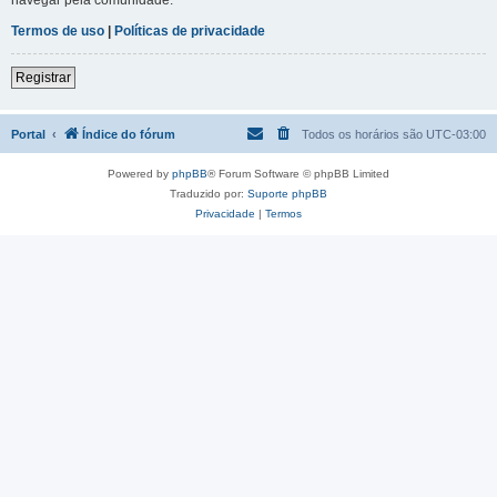
Termos de uso
|
Políticas de privacidade
Registrar
Portal
Índice do fórum
Todos os horários são
UTC-03:00
Powered by
phpBB
® Forum Software © phpBB Limited
Traduzido por:
Suporte phpBB
Privacidade
|
Termos