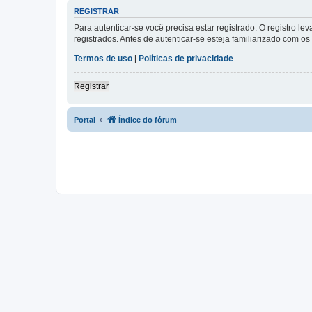
REGISTRAR
Para autenticar-se você precisa estar registrado. O registro
registrados. Antes de autenticar-se esteja familiarizado com o
Termos de uso
|
Políticas de privacidade
Registrar
Portal
Índice do fórum