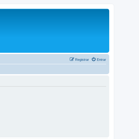
Registrar
Entrar