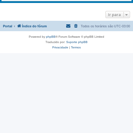
Ir para
Portal
Índice do fórum
Todos os horários são
UTC-03:00
Powered by
phpBB
® Forum Software © phpBB Limited
Traduzido por:
Suporte phpBB
Privacidade
|
Termos