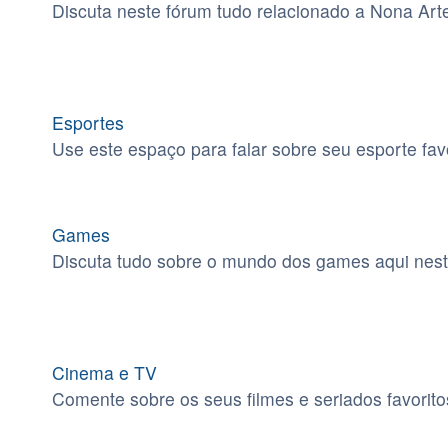
Discuta neste fórum tudo relacionado a Nona Art
Esportes
Use este espaço para falar sobre seu esporte favo
Games
Discuta tudo sobre o mundo dos games aqui nest
Cinema e TV
Comente sobre os seus filmes e seriados favorito