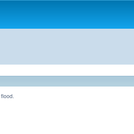
flood.