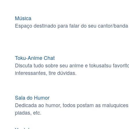
Música
Espaço destinado para falar do seu cantor/banda 
Toku-Anime Chat
Discuta tudo sobre seu anime e tokusatsu favorito,
interessantes, tire dúvidas.
Sala do Humor
Dedicada ao humor, todos postam as maluquices 
piadas, etc.