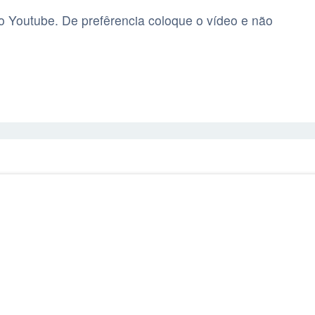
o Youtube. De prefêrencia coloque o ví­deo e não