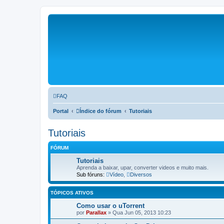
FAQ
Portal
Índice do fórum
Tutoriais
Tutoriais
FÓRUM
Tutoriais
Aprenda a baixar, upar, converter videos e muito mais.
Sub fóruns:
Vídeo
,
Diversos
TÓPICOS ATIVOS
Como usar o uTorrent
por
Parallax
»
Qua Jun 05, 2013 10:23