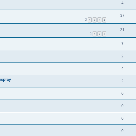
4
37
1
2
3
4
21
1
2
3
7
2
4
isplay
2
0
0
0
0