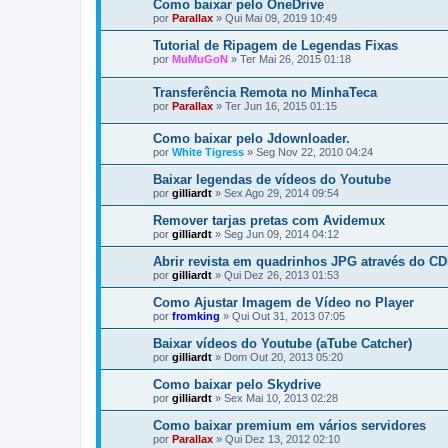
Como baixar pelo OneDrive
por
Parallax
»
Qui Mai 09, 2019 10:49
Tutorial de Ripagem de Legendas Fixas
por
MuMuGoN
»
Ter Mai 26, 2015 01:18
Transferência Remota no MinhaTeca
por
Parallax
»
Ter Jun 16, 2015 01:15
Como baixar pelo Jdownloader.
por
White Tigress
»
Seg Nov 22, 2010 04:24
Baixar legendas de vídeos do Youtube
por
gilliardt
»
Sex Ago 29, 2014 09:54
Remover tarjas pretas com Avidemux
por
gilliardt
»
Seg Jun 09, 2014 04:12
Abrir revista em quadrinhos JPG através do CD
por
gilliardt
»
Qui Dez 26, 2013 01:53
Como Ajustar Imagem de Vídeo no Player
por
fromking
»
Qui Out 31, 2013 07:05
Baixar vídeos do Youtube (aTube Catcher)
por
gilliardt
»
Dom Out 20, 2013 05:20
Como baixar pelo Skydrive
por
gilliardt
»
Sex Mai 10, 2013 02:28
Como baixar premium em vários servidores
por
Parallax
»
Qui Dez 13, 2012 02:10