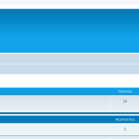
TÓPICOS
16
RESPOSTAS
2