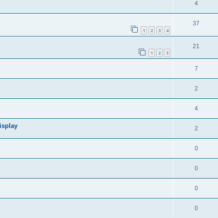
4
37
1
2
3
4
21
1
2
3
7
2
4
isplay
2
0
0
0
0