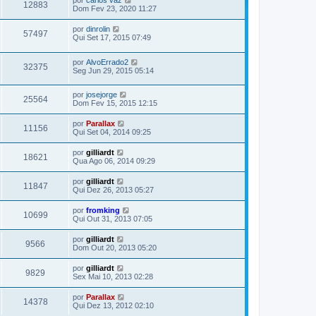
por
carlos vaz
e
12883
Dom Fev 23, 2020 11:27
n
s
a
por
dinrolin
57497
g
Qui Set 17, 2015 07:49
e
m
por
AlvoErrado2
32375
Seg Jun 29, 2015 05:14
por
josejorge
25564
Dom Fev 15, 2015 12:15
por
Parallax
11156
Qui Set 04, 2014 09:25
por
gilliardt
18621
Qua Ago 06, 2014 09:29
por
gilliardt
11847
Qui Dez 26, 2013 05:27
por
fromking
10699
Qui Out 31, 2013 07:05
por
gilliardt
9566
Dom Out 20, 2013 05:20
por
gilliardt
9829
Sex Mai 10, 2013 02:28
por
Parallax
14378
Qui Dez 13, 2012 02:10