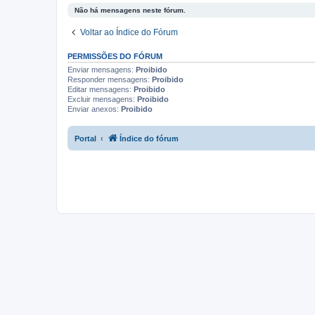
Não há mensagens neste fórum.
Voltar ao Índice do Fórum
PERMISSÕES DO FÓRUM
Enviar mensagens:
Proibido
Responder mensagens:
Proibido
Editar mensagens:
Proibido
Excluir mensagens:
Proibido
Enviar anexos:
Proibido
Portal
Índice do fórum