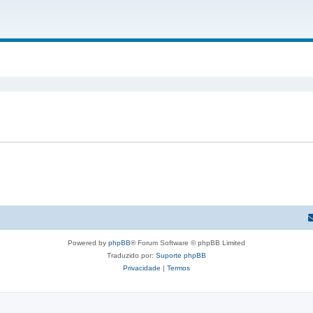
Powered by
phpBB
® Forum Software © phpBB Limited
Traduzido por:
Suporte phpBB
Privacidade
|
Termos