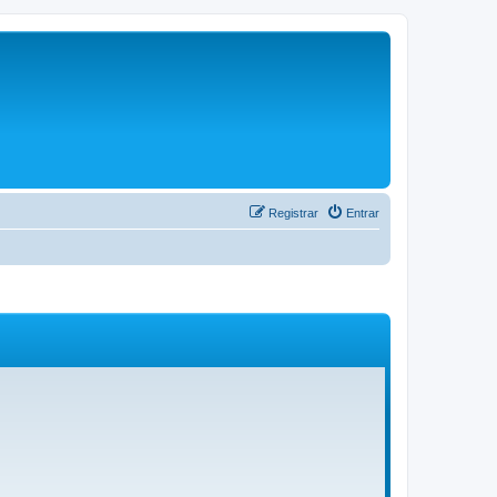
Registrar
Entrar