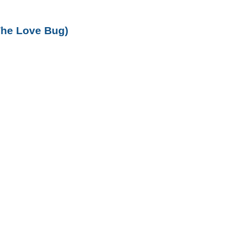
The Love Bug)