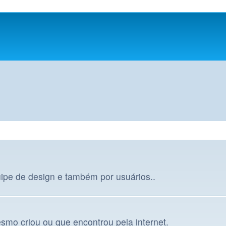
uipe de design e também por usuários..
smo criou ou que encontrou pela internet.