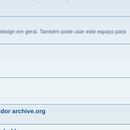
e design em geral. Também pode usar este espaço para
dor archive.org