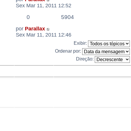
Sex Mar 11, 2011 12:52
0
5904
por
Parallax
Sex Mar 11, 2011 12:46
Exibir:
Ordenar por:
Direção: