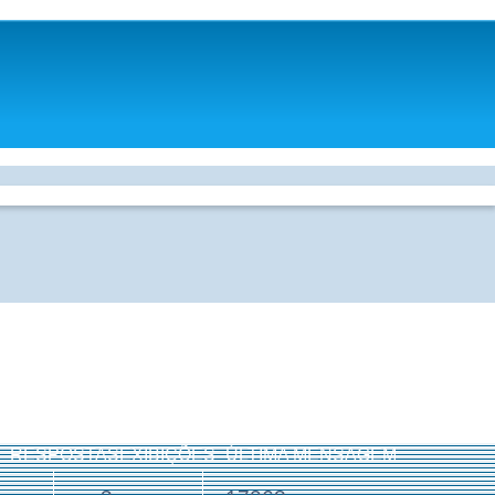
RESPOSTAS
EXIBIÇÕES
ÚLTIMA MENSAGEM