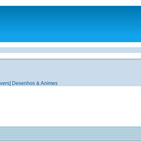
vers]
Desenhos & Animes