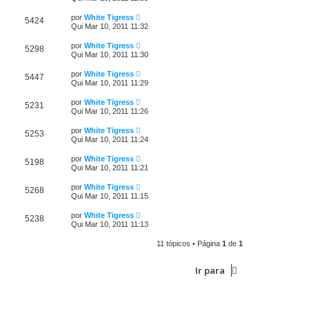
por
White Tigress
5424
Qui Mar 10, 2011 11:32
por
White Tigress
5298
Qui Mar 10, 2011 11:30
por
White Tigress
5447
Qui Mar 10, 2011 11:29
por
White Tigress
5231
Qui Mar 10, 2011 11:26
por
White Tigress
5253
Qui Mar 10, 2011 11:24
por
White Tigress
5198
Qui Mar 10, 2011 11:21
por
White Tigress
5268
Qui Mar 10, 2011 11:15
por
White Tigress
5238
Qui Mar 10, 2011 11:13
11 tópicos • Página
1
de
1
Ir para