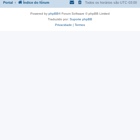
Portal
Índice do fórum
Todos os horários são
UTC-03:00
Powered by
phpBB
® Forum Software © phpBB Limited
Traduzido por:
Suporte phpBB
Privacidade
|
Termos