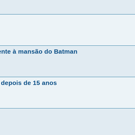
rente à mansão do Batman
 depois de 15 anos