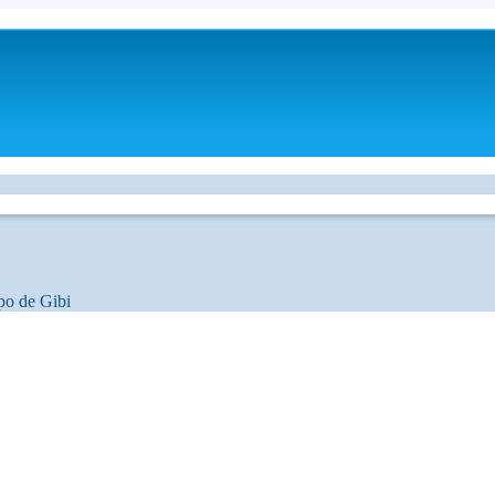
po de Gibi