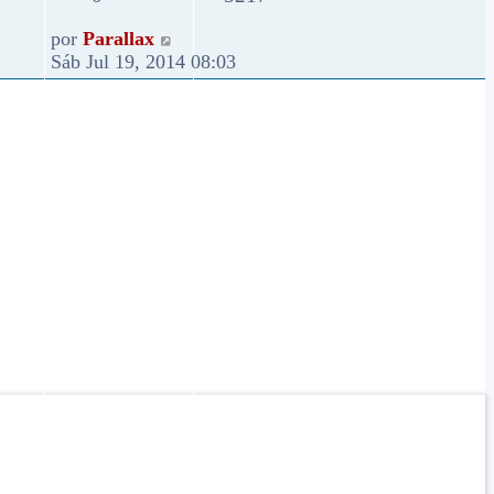
por
Parallax
Sáb Jul 19, 2014 08:03