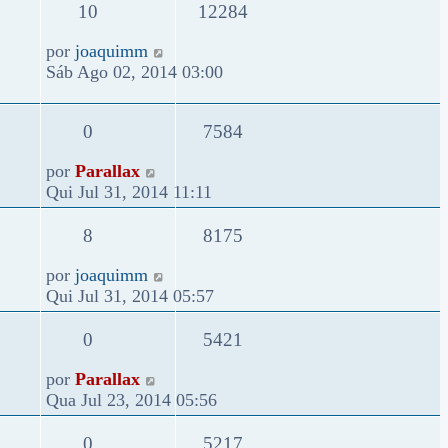
10
12284
por
joaquimm
Sáb Ago 02, 2014 03:00
0
7584
por
Parallax
Qui Jul 31, 2014 11:11
8
8175
por
joaquimm
Qui Jul 31, 2014 05:57
0
5421
por
Parallax
Qua Jul 23, 2014 05:56
0
5217