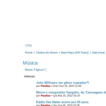
FAQ
Portal
Índice do fórum
Bate-Papo (Off-Topic)
Sala Geral
Música
Novo Tópico
TÓPICOS
John Williams um gênio copiador?!
por
Parallax
»
Dom Out 15, 2023 11:58
Morre o compositor Vangelis, de 'Carruagens d
por
Parallax
»
Qui Mai 19, 2022 03:19
Eddie Van Halen morre aos 65 anos
por
Parallax
»
Ter Out 06, 2020 07:06