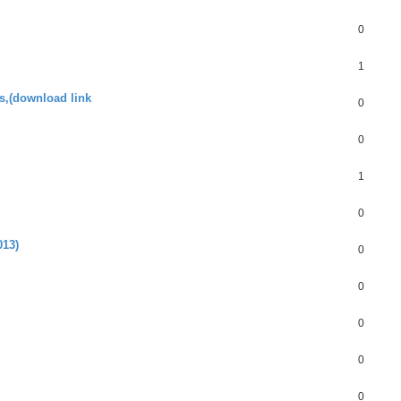
0
1
s,(download link
0
0
1
0
013)
0
0
0
0
0