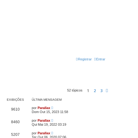
Registrar
Entrar
1
2
3
Próximo
52 tópicos
EXIBIÇÕES
ÚLTIMA MENSAGEM
por
Parallax
9610
Dom Out 15, 2023 11:58
por
Parallax
8460
Qui Mai 19, 2022 03:19
por
Parallax
5207
Ter Out 06, 2020 07:06