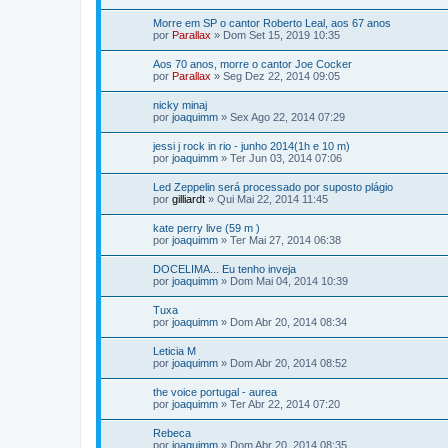
Morre em SP o cantor Roberto Leal, aos 67 anos
por
Parallax
»
Dom Set 15, 2019 10:35
Aos 70 anos, morre o cantor Joe Cocker
por
Parallax
»
Seg Dez 22, 2014 09:05
nicky minaj
por
joaquimm
»
Sex Ago 22, 2014 07:29
jessi j rock in rio - junho 2014(1h e 10 m)
por
joaquimm
»
Ter Jun 03, 2014 07:06
Led Zeppelin será processado por suposto plágio
por
gilliardt
»
Qui Mai 22, 2014 11:45
kate perry live (59 m )
por
joaquimm
»
Ter Mai 27, 2014 06:38
DOCELIMA... Eu tenho inveja
por
joaquimm
»
Dom Mai 04, 2014 10:39
Tuxa
por
joaquimm
»
Dom Abr 20, 2014 08:34
Leticia M
por
joaquimm
»
Dom Abr 20, 2014 08:52
the voice portugal - aurea
por
joaquimm
»
Ter Abr 22, 2014 07:20
Rebeca
por
joaquimm
»
Dom Abr 20, 2014 08:35