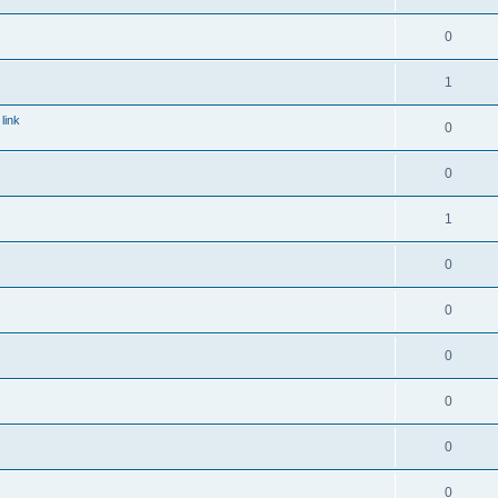
0
1
link
0
0
1
0
0
0
0
0
0