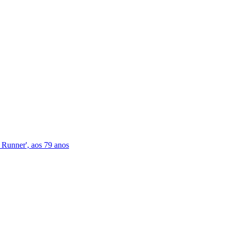
 Runner', aos 79 anos