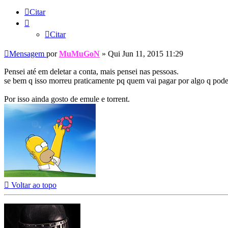
Citar
Citar
Mensagem
por
MuMuGoN
»
Qui Jun 11, 2015 11:29
Pensei até em deletar a conta, mais pensei nas pessoas.
se bem q isso morreu praticamente pq quem vai pagar por algo q pode 
Por isso ainda gosto de emule e torrent.
Voltar ao topo