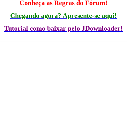
Conheça as Regras do Fórum!
Chegando agora? Apresente-se aqui!
Tutorial como baixar pelo JDownloader!