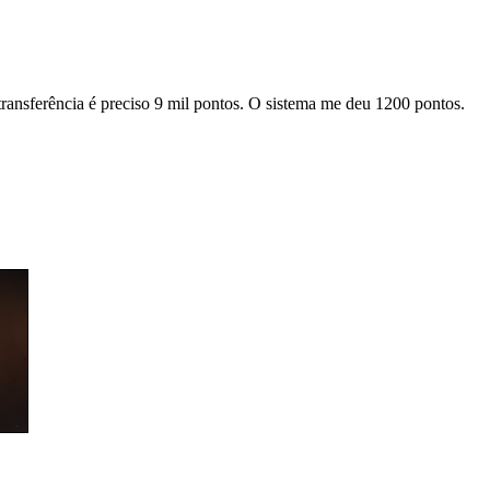
 transferência é preciso 9 mil pontos. O sistema me deu 1200 pontos.