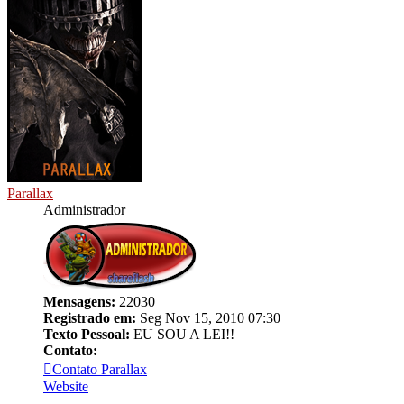
Parallax
Administrador
Mensagens:
22030
Registrado em:
Seg Nov 15, 2010 07:30
Texto Pessoal:
EU SOU A LEI!!
Contato:
Contato Parallax
Website