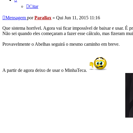
Citar
Mensagem
por
Parallax
»
Qui Jun 11, 2015 11:16
Que sistema horrível. Agora vai ficar impossível de baixar e usar. É p
Não sei quando eles começaram a fazer esse cálculo, mas fizeram mu
Provavelmente o Abelhas seguirá o mesmo caminho em breve.
A partir de agora deixo de usar o MinhaTeca.