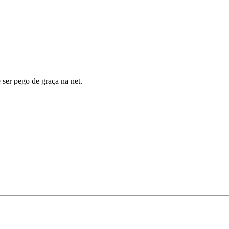
ser pego de graça na net.