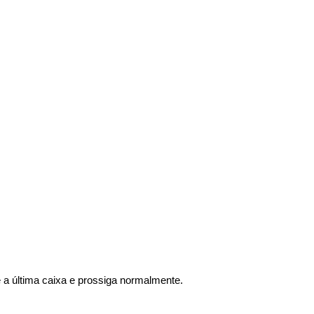
e a última caixa e prossiga normalmente.