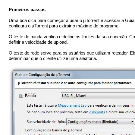
Primeiros passos
Uma boa dica para começar a usar o µTorrent é acessar a Guia 
configura o µTorrent para extrair o máximo do programa.
O teste de banda verifica e define os limites da sua conexão. C
definir a velocidade de upload.
O teste de rede serve para os usuários que utilizam roteador. El
determinar que o cliente utilize uma aleatória.