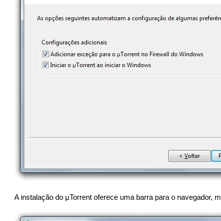
A instalação do µTorrent oferece uma barra para o navegador, m