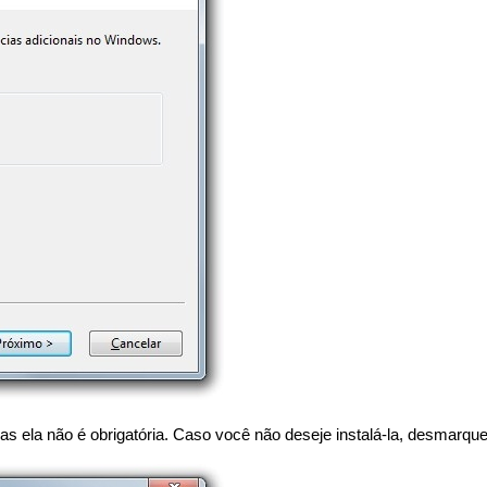
as ela não é obrigatória. Caso você não deseje instalá-la, desmarqu