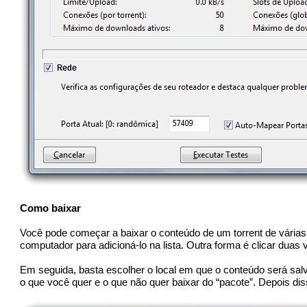
Como baixar
Você pode começar a baixar o conteúdo de um torrent de várias
computador para adicioná-lo na lista. Outra forma é clicar duas
Em seguida, basta escolher o local em que o conteúdo será sal
o que você quer e o que não quer baixar do “pacote”. Depois dis