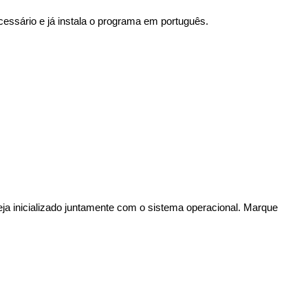
cessário e já instala o programa em português.
ja inicializado juntamente com o sistema operacional. Marque