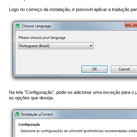
Logo no começo da instalação, é possível aplicar a tradução pa
Na tela "Configuração", pode-se adicionar uma exceção para o 
as opções que deseja.