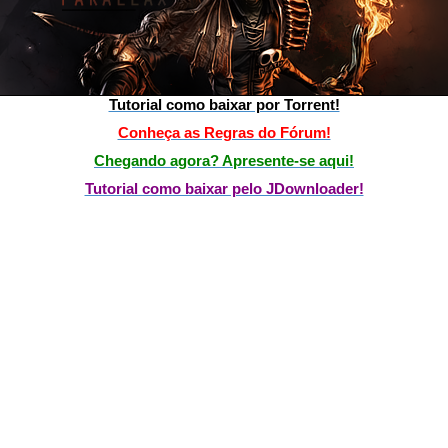
Tutorial como baixar por Torrent!
Conheça as Regras do Fórum!
Chegando agora? Apresente-se aqui!
Tutorial como baixar pelo JDownloader!