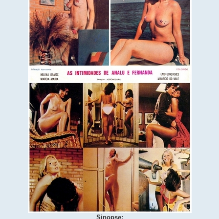
Sinopse: