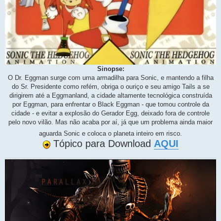
Sinopse:
O Dr. Eggman surge com uma armadilha para Sonic, e mantendo a filha
do Sr. Presidente como refém, obriga o ouriço e seu amigo Tails a se
dirigirem até a Eggmanland, a cidade altamente tecnológica construída
por Eggman, para enfrentar o Black Eggman - que tomou controle da
cidade - e evitar a explosão do Gerador Egg, deixado fora de controle
pelo novo vilão. Mas não acaba por aí, já que um problema ainda maior
aguarda Sonic e coloca o planeta inteiro em risco.
Tópico para Download
AQUI