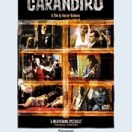
Sinopse: