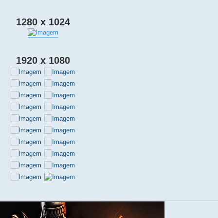
1280 x 1024
1920 x 1080