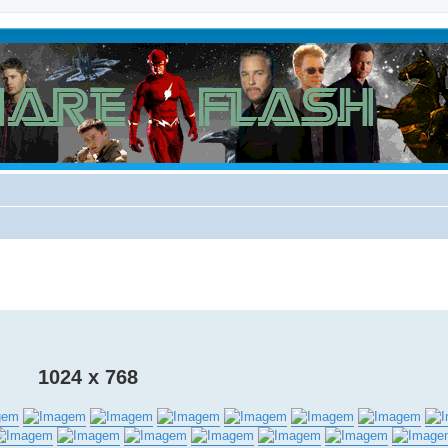
1024 x 768