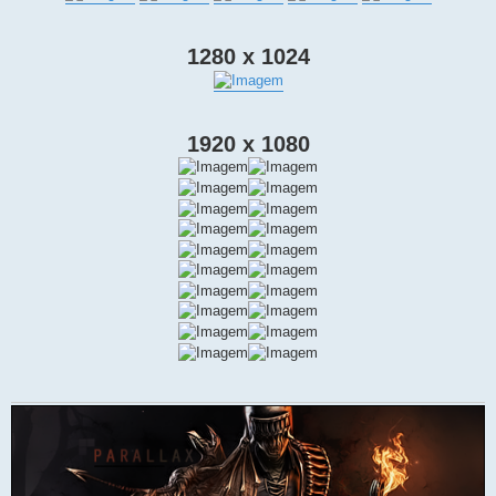
1280 x 1024
1920 x 1080