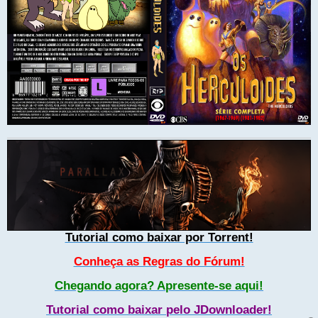
Tutorial como baixar por Torrent!
Conheça as Regras do Fórum!
Chegando agora? Apresente-se aqui!
Tutorial como baixar pelo JDownloader!