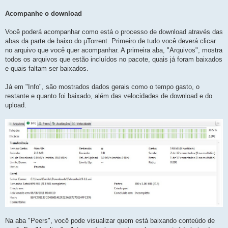
Acompanhe o download
Você poderá acompanhar como está o processo de download através das
abas da parte de baixo do µTorrent. Primeiro de tudo você deverá clicar
no arquivo que você quer acompanhar. A primeira aba, "Arquivos", mostra
todos os arquivos que estão incluídos no pacote, quais já foram baixados
e quais faltam ser baixados.
Já em "Info", são mostrados dados gerais como o tempo gasto, o
restante e quanto foi baixado, além das velocidades de download e do
upload.
Na aba "Peers", você pode visualizar quem está baixando conteúdo de