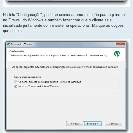
Na tela "Configuração", pode-se adicionar uma exceção para o µTorrent
no Firewall do Windows e também fazer com que o cliente seja
inicializado juntamente com o sistema operacional. Marque as opções
que deseja.