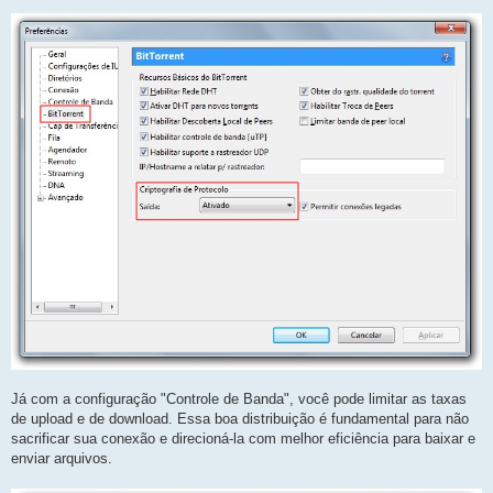
Já com a configuração "Controle de Banda", você pode limitar as taxas
de upload e de download. Essa boa distribuição é fundamental para não
sacrificar sua conexão e direcioná-la com melhor eficiência para baixar e
enviar arquivos.