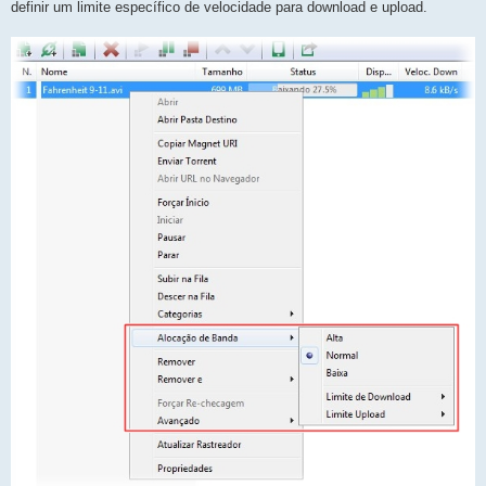
definir um limite específico de velocidade para download e upload.