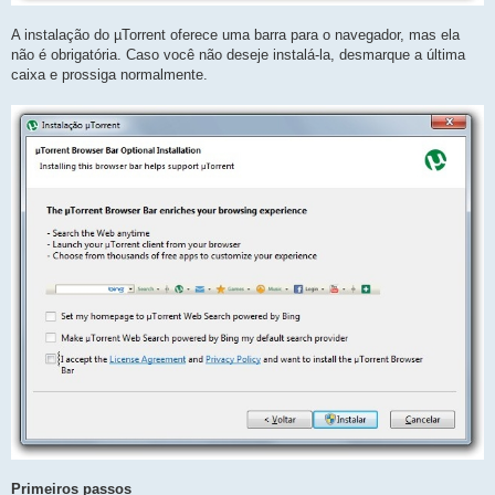
A instalação do µTorrent oferece uma barra para o navegador, mas ela
não é obrigatória. Caso você não deseje instalá-la, desmarque a última
caixa e prossiga normalmente.
Primeiros passos