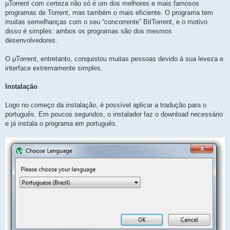
µTorrent com certeza não só é um dos melhores e mais famosos
programas de Torrent, mas também o mais eficiente. O programa tem
muitas semelhanças com o seu “concorrente” BitTorrent, e o motivo
disso é simples: ambos os programas são dos mesmos
desenvolvedores.
O µTorrent, entretanto, conquistou muitas pessoas devido à sua leveza e
interface extremamente simples.
Instalação
Logo no começo da instalação, é possível aplicar a tradução para o
português. Em poucos segundos, o instalador faz o download necessário
e já instala o programa em português.