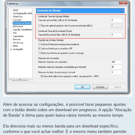
Além de acessar as configurações, é possível fazer pequenos ajustes
com o botão direito sobre um download em progresso. A opção “Alocação
de Banda” é ótima para quem baixa vários torrents ao mesmo tempo.
Ela direciona mais ou menos banda para um download específico,
conforme o que você achar melhor. E o mesmo menu também permite